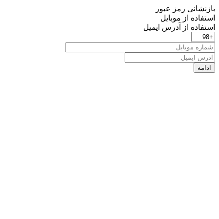
بازنشانی رمز عبور
استفاده از موبایل
استفاده از آدرس ایمیل
ادامه