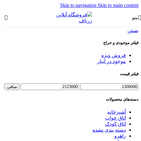
Skip to navigation
Skip to main content
منو
بستن
فیلتر موجودی و حراج
فروش ویژه
موجود در انبار
فیلتر قیمت
صافی
دسته‌های محصولات
آشپزخانه
اتاق خواب
اتاق کودک
دسته بندی نشده
راهرو