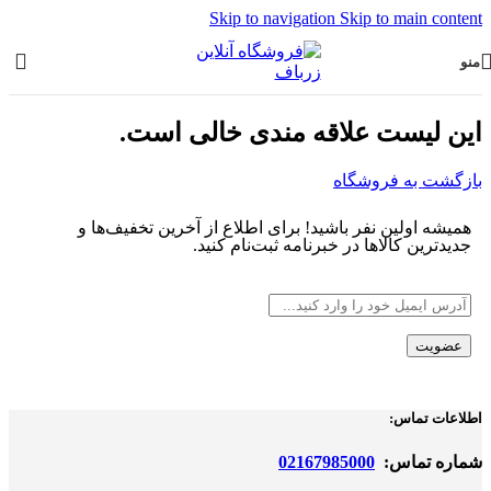
Skip to navigation
Skip to main content
منو
این لیست علاقه مندی خالی است.
بازگشت به فروشگاه
همیشه اولین نفر باشید! برای اطلاع از آخرین تخفیف‌ها و
جدیدترین کالاها در خبرنامه ثبت‌نام کنید.
اطلاعات تماس:
شماره تماس:
02167985000