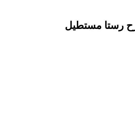
ح رستا مستطیل