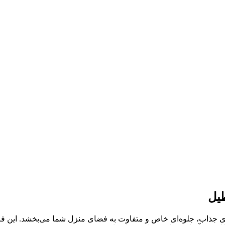
یل
جذاب، جلوه‌ای خاص و متفاوت به فضای منزل شما می‌بخشد. این فرش‌ کل