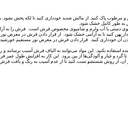
 نرم و مرطوب پاک کنید. از مالش شدید خودداری کنید تا لکه پخش نشود
رش به طور کامل خشک شود.
ستی با آب ولرم و شامپوی مخصوص فرش است. فرش را به آرامی ب
‌دار پهن کنید تا به آرامی خشک شود. از قرار دادن فرش در معرض نور
دن آن خودداری کنید. قرار دادن فرش در معرض نور مستقیم خورشید م
 استفاده نکنید. این مواد می‌توانند به الیاف فرش آسیب برسانند و رنگ 
ا گرد و غبار و آلودگی‌ها از بین برود. این کار به افزایش طول عمر 
ن، از روش شستشو تست کنید تا از عدم آسیب به رنگ و بافت فرش 