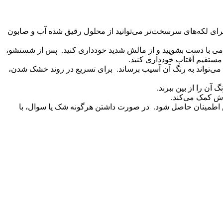
. برای لکه‌های سرسخت‌تر می‌توانید از محلول رقیق شده آب و صابون
ا دست بشویید و از مالش شدید خودداری کنید. پس از شستشو،
 مستقیم آفتاب خودداری کنید.
ی‌تواند به رنگ آن آسیب برساند. برای تسریع در روند خشک شدن،
آن را از بین ببرند.
فرش کمک می‌کند.
اطمینان حاصل شود. در صورت داشتن هرگونه شک یا سوال، با