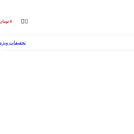
0
تومان
تخفیفات ویژه