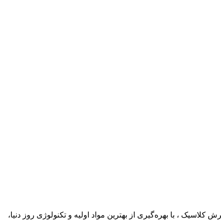
اسیک ، با بهره‌گیری از بهترین مواد اولیه و تکنولوژی روز دنیا،