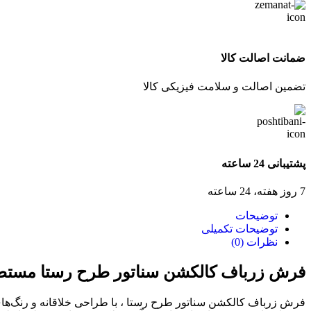
ضمانت اصالت کالا
تضمین اصالت و سلامت فیزیکی کالا
پشتیبانی 24 ساعته
7 روز هفته، 24 ساعته
توضیحات
توضیحات تکمیلی
نظرات (0)
فرش زرباف کالکشن سناتور طرح رستا مستط
فرش زرباف کالکشن سناتور طرح رستا ، با طراحی‌ خلاقانه و رنگ‌های 