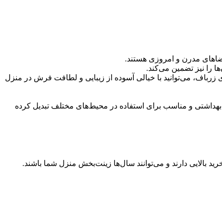
 فضاهای مدرن و امروزی هستند.
ا را نیز تضمین می‌کند.
زرباف، می‌توانید با خیالی آسوده از زیبایی و لطافت فرش در منزل
ی بهداشتی و مناسب برای استفاده در محیط‌های مختلف تبدیل کرده
د بالایی دارند و می‌توانند سال‌ها زینت‌بخش منزل شما باشند.