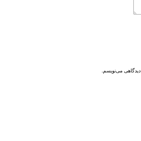
دیدگاهی می‌نویسم.