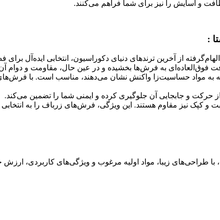
لطافت و آسایش را نیز برای شما فراهم می‌کنند.
 :
هام‌گرفته از آخرین ترندهای دنیای دکوراسیون، انتخابی ایده‌آل برای
ت فوق‌العاده‌ای به فرش‌ها بخشیده و در عین حال، مقاومت و دوام آن‌ه
که به مواد حساسیت‌زا واکنش نشان می‌دهند، مناسب است. با فرش‌های 
حرکت و جابجایی آن جلوگیری کرده و ایمنی شما را تضمین می‌کند.
طوبت و کپک نیز مقاوم هستند. این ویژگی، فرش‌های زرباف را به انتخاب
با طراحی‌های زیبا، مواد اولیه مرغوب و ویژگی‌های کاربردی، ارزش خری