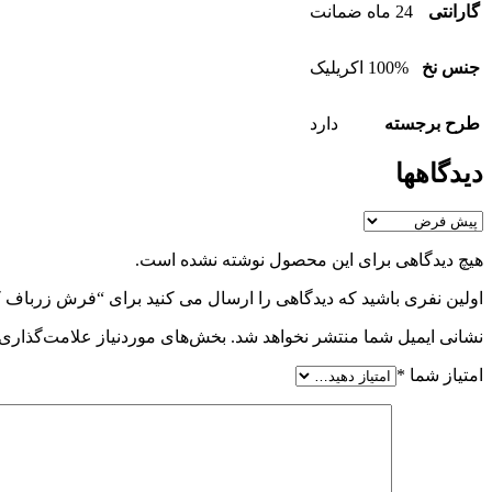
گارانتی
24 ماه ضمانت
جنس نخ
100% اکریلیک
طرح برجسته
دارد
دیدگاهها
هیچ دیدگاهی برای این محصول نوشته نشده است.
اولین نفری باشید که دیدگاهی را ارسال می کنید برای “فرش زربا
نشانی ایمیل شما منتشر نخواهد شد.
بخش‌های موردنیاز علامت‌گذاری 
امتیاز شما
*