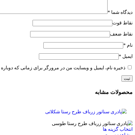
دیدگاه شما
*
نقاط قوت
نقاط ضعف
نام
*
ایمیل
*
ذخیره نام، ایمیل و وبسایت من در مرورگر برای زمانی که دوباره 
محصولات مشابه
این
انتخاب گزینه ها
محصول
مشاهده سریع