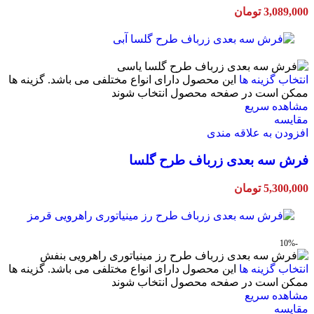
3,089,000
تومان
انتخاب گزینه ها
این محصول دارای انواع مختلفی می باشد. گزینه ها
ممکن است در صفحه محصول انتخاب شوند
مشاهده سریع
مقایسه
افزودن به علاقه مندی
فرش سه بعدی زرباف طرح گلسا
5,300,000
تومان
-10%
انتخاب گزینه ها
این محصول دارای انواع مختلفی می باشد. گزینه ها
ممکن است در صفحه محصول انتخاب شوند
مشاهده سریع
مقایسه