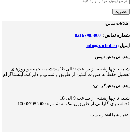
اطلاعات تماس:
شماره تماس:
02167985000
ایمیل:
info@zarbaf.co
پشتیبانی بخش فروش:
شنبه تا چهارشنبه از ساعت 9 الی 18
پ
نجشنبه، جمعه و روزهای
تعطیل فقط به صورت آنلاین از طریق واتساپ و دایرکت اینستاگرام
پشتیبانی بخش گارانتی:
شنبه تا چهارشنبه از ساعت 9 الی 18
فعالسازی گارانتی از طریق پیامک به شماره 100067985000
اعتماد شما افتخار ماست