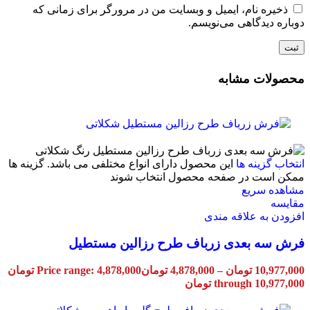
ذخیره نام، ایمیل و وبسایت من در مرورگر برای زمانی که
دوباره دیدگاهی می‌نویسم.
محصولات مشابه
انتخاب گزینه ها
این محصول دارای انواع مختلفی می باشد. گزینه ها
ممکن است در صفحه محصول انتخاب شوند
مشاهده سریع
مقایسه
افزودن به علاقه مندی
فرش سه بعدی زرباف طرح رزالین مستطیل
10,977,000
تومان
–
4,878,000
تومان
Price range: 4,878,000 تومان
through 10,977,000 تومان