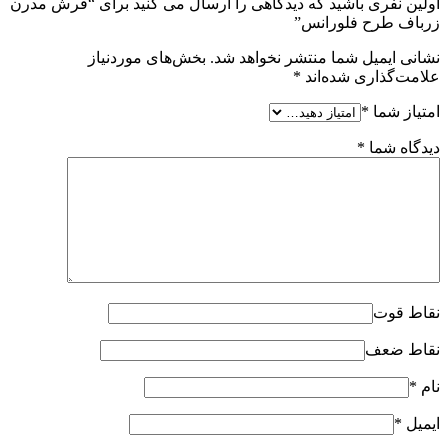
اولین نفری باشید که دیدگاهی را ارسال می کنید برای “فرش مدرن
زرباف طرح فلورانس”
نشانی ایمیل شما منتشر نخواهد شد.
بخش‌های موردنیاز
علامت‌گذاری شده‌اند
*
امتیاز شما
*
دیدگاه شما
*
نقاط قوت
نقاط ضعف
نام
*
ایمیل
*