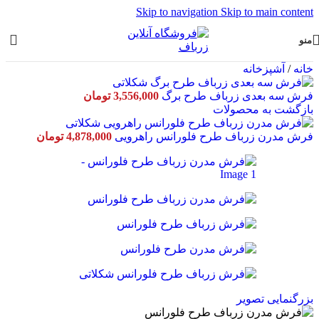
Skip to navigation
Skip to main content
منو
خانه
/
آشپزخانه
فرش سه بعدی زرباف طرح برگ
3,556,000
تومان
بازگشت به محصولات
فرش مدرن زرباف طرح فلورانس راهرویی
4,878,000
تومان
بزرگنمایی تصویر