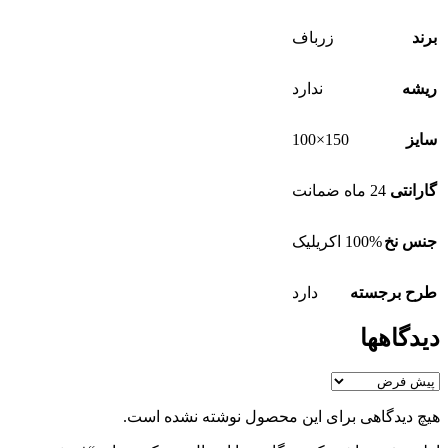
برند
زرباف
ریشه
ندارد
150×100
سایز
گارانتی
24 ماه ضمانت
جنس نخ
100% اکریلیک
طرح برجسته
دارد
دیدگاهها
هیچ دیدگاهی برای این محصول نوشته نشده است.