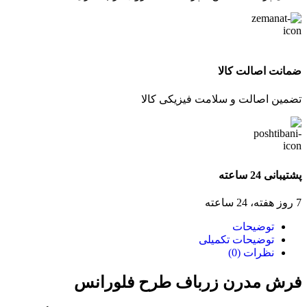
ضمانت اصالت کالا
تضمین اصالت و سلامت فیزیکی کالا
پشتیبانی 24 ساعته
7 روز هفته، 24 ساعته
توضیحات
توضیحات تکمیلی
نظرات (0)
فرش مدرن زرباف طرح فلورانس