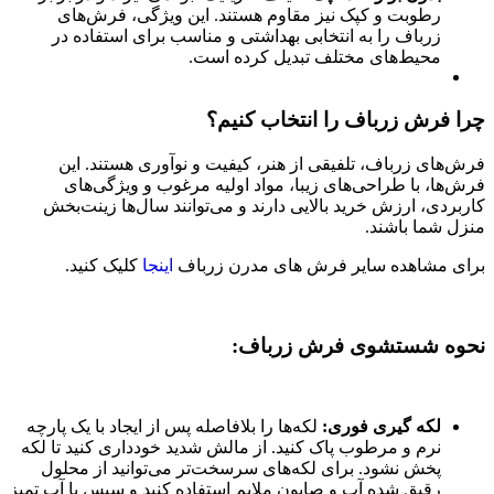
رطوبت و کپک نیز مقاوم هستند. این ویژگی، فرش‌های
زرباف را به انتخابی بهداشتی و مناسب برای استفاده در
محیط‌های مختلف تبدیل کرده است.
چرا فرش زرباف را انتخاب کنیم؟
فرش‌های زرباف، تلفیقی از هنر، کیفیت و نوآوری هستند. این
فرش‌ها، با طراحی‌های زیبا، مواد اولیه مرغوب و ویژگی‌های
کاربردی، ارزش خرید بالایی دارند و می‌توانند سال‌ها زینت‌بخش
منزل شما باشند.
برای مشاهده سایر فرش های مدرن زرباف
اینجا
کلیک کنید.
نحوه شستشوی فرش زرباف:
لکه گیری فوری:
لکه‌ها را بلافاصله پس از ایجاد با یک پارچه
نرم و مرطوب پاک کنید. از مالش شدید خودداری کنید تا لکه
پخش نشود. برای لکه‌های سرسخت‌تر می‌توانید از محلول
رقیق شده آب و صابون ملایم استفاده کنید و سپس با آب تمیز