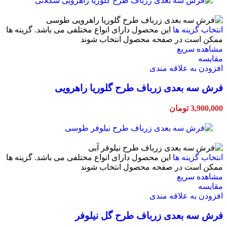
انتخاب گزینه ها
این محصول دارای انواع مختلفی می باشد. گزینه ها
ممکن است در صفحه محصول انتخاب شوند
مشاهده سریع
مقایسه
افزودن به علاقه مندی
فرش سه بعدی زرباف طرح گلوریا راهرویی
3,900,000
تومان
انتخاب گزینه ها
این محصول دارای انواع مختلفی می باشد. گزینه ها
ممکن است در صفحه محصول انتخاب شوند
مشاهده سریع
مقایسه
افزودن به علاقه مندی
فرش سه بعدی زرباف طرح گل نیلوفر