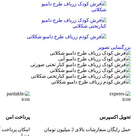
بزرگنمایی تصویر
تحویل اکسپرس
پرداخت امن
حمل رایگان سفارشات بالای 2 میلیون تومان
امکان پرداخت آ
منزل