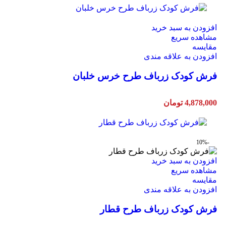
افزودن به سبد خرید
مشاهده سریع
مقایسه
افزودن به علاقه مندی
فرش کودک زرباف طرح خرس خلبان
4,878,000
تومان
-10%
افزودن به سبد خرید
مشاهده سریع
مقایسه
افزودن به علاقه مندی
فرش کودک زرباف طرح قطار