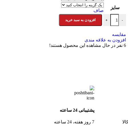
سایز
صاف
افزودن به سبد خرید
+
-
مقایسه
افزودن به علاقه مندی
6
نفر در حال مشاهده این محصول هستند!
پشتیبانی 24 ساعته
لا
7 روز هفته، 24 ساعته