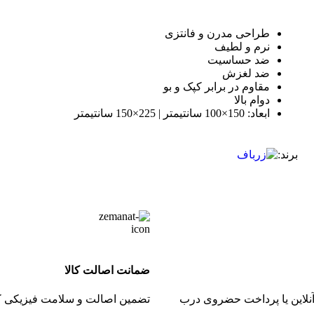
طراحی مدرن و فانتزی
نرم و لطیف
ضد حساسیت
ضد لغزش
مقاوم در برابر کپک و بو
دوام بالا
ابعاد: 150×100 سانتیمتر | 225×150 سانتیمتر
برند:
ضمانت اصالت کالا
نلاین یا پرداخت حضروی درب
تضمین اصالت و سلامت فیزیکی کا