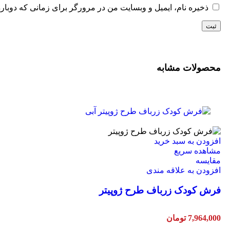
ذخیره نام، ایمیل و وبسایت من در مرورگر برای زمانی که دوبار
محصولات مشابه
افزودن به سبد خرید
مشاهده سریع
مقایسه
افزودن به علاقه مندی
فرش کودک زرباف طرح ژوپیتر
7,964,000
تومان