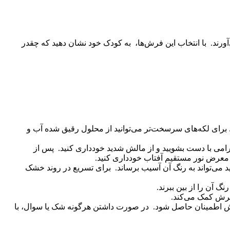
رند. با انتخاب این فرش‌ها، به کودک خود نشان دهید که چقدر
. برای لکه‌های سرسخت‌تر می‌توانید از محلول رقیق شده آب و
با دست بشویید و از مالش شدید خودداری کنید. پس از
ر معرض نور مستقیم آفتاب خودداری کنید.
می‌تواند به رنگ آن آسیب برساند. برای تسریع در روند خشک
گ آن را از بین ببرند.
 فرش کمک می‌کند.
 اطمینان حاصل شود. در صورت داشتن هرگونه شک یا سوال، با