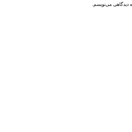
ه دیدگاهی می‌نویسم.