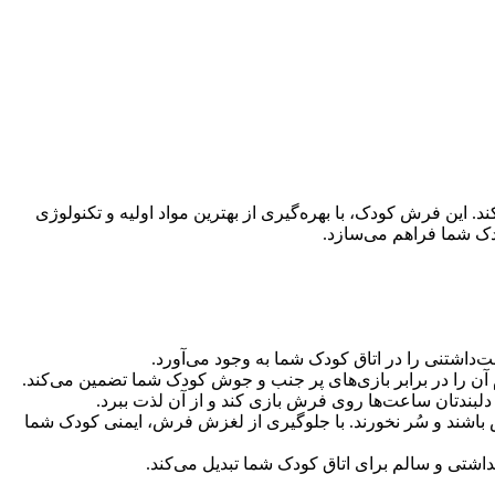
ین فرش‌ کودک، با بهره‌گیری از بهترین مواد اولیه و تکنولوژی
ودک شما فراهم می‌سازد.
‌داشتنی را در اتاق کودک شما به وجود می‌آورد.
بندتان ساعت‌ها روی فرش بازی کند و از آن لذت ببرد.
اشند و سُر نخورند. با جلوگیری از لغزش فرش، ایمنی کودک شما
داشتی و سالم برای اتاق کودک شما تبدیل می‌کند.