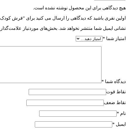
هیچ دیدگاهی برای این محصول نوشته نشده است.
اولین نفری باشید که دیدگاهی را ارسال می کنید برای “فرش کودک
نشانی ایمیل شما منتشر نخواهد شد.
بخش‌های موردنیاز علامت‌گذاری
امتیاز شما
*
دیدگاه شما
*
نقاط قوت
نقاط ضعف
نام
*
ایمیل
*