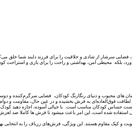
ایی سرشار از شادی و خلاقیت را برای فرزند دلبند شما خلق می‌کند. ا
می‌آورد، بلکه محیطی امن، بهداشتی و راحت را برای بازی و استراحت ک
لمان های محبوب و دنیای رنگارنگ کودکان، فضایی سرگرم‌کننده و دوست
 پوست حساس کودکان مناسب است. با خیالی آسوده، اجازه دهید کودک دل
ستفاده شده است، این امر باعث میشود تا فرش ها کاملا ضد لغزش ب
رطوبت و کپک مقاوم هستند. این ویژگی، فرش‌های زرباف را به انتخابی به