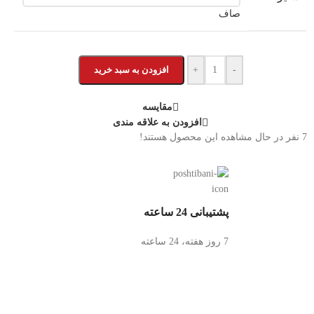
صاف
-
+
افزودن به سبد خرید
مقایسه
افزودن به علاقه مندی
7
نفر در حال مشاهده این محصول هستند!
پشتیبانی 24 ساعته
7 روز هفته، 24 ساعته