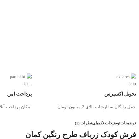
تحویل اکسپرس
پرداخت امن
حمل رایگان سفارشات بالای 2 میلیون تومان
امکان پرداخت آنل
توضیحات
توضیحات تکمیلی
نظرات (1)
فرش کودک زرباف طرح رنگین کمان