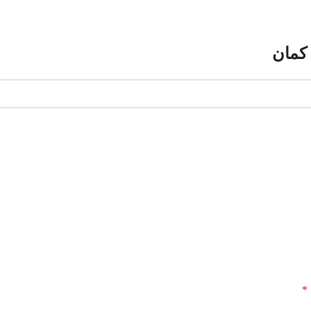
کمان
*