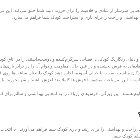
سرشار از شادی و خلاقیت را برای فرزند دلبند شما خلق می‌کند. این فرش‌ کودک
 بهداشتی و راحت را برای بازی و استراحت کودک شما فراهم می‌سازد.
 و دنیای رنگارنگ کودکان، فضایی سرگرم‌کننده و دوست‌داشتنی را در اتاق کود
ان مناسب است. با خیالی آسوده، اجازه دهید کودک دلبندتان ساعت‌ها روی فر
، این امر باعث میشود تا فرش ها کاملا ضد لغزش باشند و سُر نخورند. با 
اوم هستند. این ویژگی، فرش‌های زرباف را به انتخابی بهداشتی و سالم برای ات
راحت و بهداشتی را برای رشد و بازی کودک شما فراهم می‌آورند. با انتخاب
یای کودک شما.