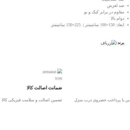
ضد لغزش
مقاوم در برابر کپک و بو
دوام بالا
ابعاد: 150×100 سانتیمتر | 225×150 سانتیمتر
برند:
ضمانت اصالت کالا
این یا پرداخت حضروی درب منزل
تضمین اصالت و سلامت فیزیکی کالا