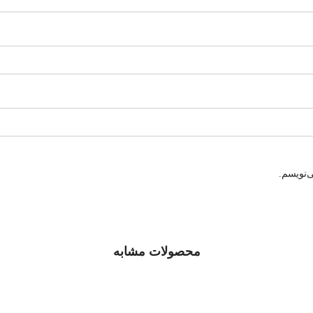
‌نویسم.
محصولات مشابه