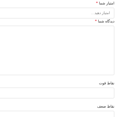
*
امتیاز شما
*
دیدگاه شما
نقاط قوت
نقاط ضعف