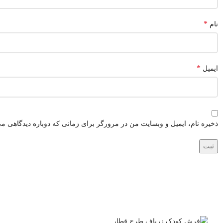
*
نام
*
ایمیل
ذخیره نام، ایمیل و وبسایت من در مرورگر برای زمانی که دوباره دیدگاهی می