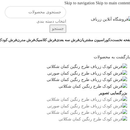
Skip to navigation
Skip to main content
انتخاب دسته بندی
جستجو
حه نخست
دکوراسیون مشتریان
فرش سه بعدی
فرش کلاسیک
فرش مدرن
فرش کودک
بازگشت به محصولات
بزرگنمایی تصویر