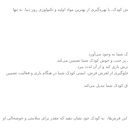
، با بهره‌گیری از بهترین مواد اولیه و تکنولوژی روز دنیا، نه تنها
ک شما به وجود می‌آورد.
ش بازی کند و از آن لذت ببرد.
جلوگیری از لغزش فرش، ایمنی کودک شما در هنگام بازی و فعالیت تضمین
اق کودک شما تبدیل می‌کند.
 این فرش‌ها، به کودک خود نشان دهید که چقدر برای سلامتی و خوشحالی او