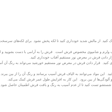
پاک کنید. از مالش شدید خودداری کنید تا لکه پخش نشود. برای لکه‌های سرسخت‌
رم و شامپوی مخصوص فرش است. فرش را به آرامی با دست بشویید و از م
قرار دادن فرش در معرض نور مستقیم آفتاب خودداری کنید.
 کنید. قرار دادن فرش در معرض نور مستقیم خورشید می‌تواند به رنگ آن آسی
ید. این مواد می‌توانند به الیاف فرش آسیب برسانند و رنگ آن را از بین ببرند.
و آلودگی‌ها از بین برود. این کار به افزایش طول عمر فرش کمک می‌کند.
تشو تست کنید تا از عدم آسیب به رنگ و بافت فرش اطمینان حاصل شود. د