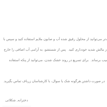
تر می‌توانید از محلول رقیق شده آب و صابون ملایم استفاده کنید و سپس با
الش شدید خودداری کنید. پس از شستشو، به آرامی آب اضافی را خارج
ب برساند. برای تسریع در روند خشک شدن، می‌توانید از پنکه استفاده
ر صورت داشتن هرگونه شک یا سوال، با کارشناسان زرباف تماس بگیرید.
دخترانه
,
شکلاتی