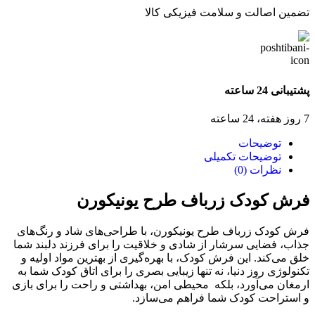
تضمین اصالت و سلامت فیزیکی کالا
پشتیبانی 24 ساعته
7 روز هفته، 24 ساعته
توضیحات
توضیحات تکمیلی
نظرات (0)
فرش کودک زرباف طرح یونیکورن
فرش کودک زرباف طرح یونیکورن، با طراحی‌های شاد و رنگ‌های
جذاب، فضایی سرشار از شادی و خلاقیت را برای فرزند دلبند شما
خلق می‌کند. این فرش‌ کودک، با بهره‌گیری از بهترین مواد اولیه و
تکنولوژی روز دنیا، نه تنها زیبایی بصری را برای اتاق کودک شما به
ارمغان می‌آورد، بلکه محیطی امن، بهداشتی و راحت را برای بازی
و استراحت کودک شما فراهم می‌سازد.