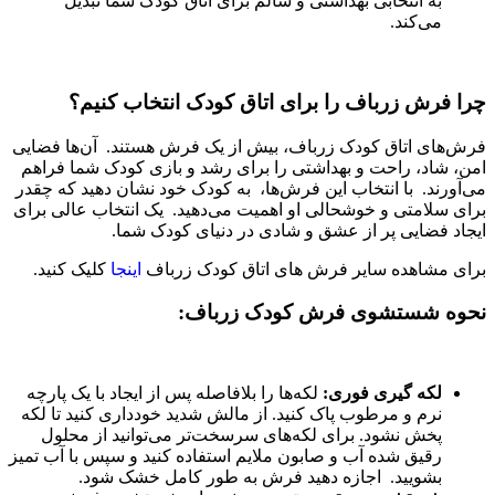
به انتخابی بهداشتی و سالم برای اتاق کودک شما تبدیل
می‌کند.
چرا فرش زرباف را برای اتاق کودک انتخاب کنیم؟
فرش‌های اتاق کودک زرباف، بیش از یک فرش هستند. آن‌ها فضایی
امن، شاد، راحت و بهداشتی را برای رشد و بازی کودک شما فراهم
می‌آورند. با انتخاب این فرش‌ها، به کودک خود نشان دهید که چقدر
برای سلامتی و خوشحالی او اهمیت می‌دهید. یک انتخاب عالی برای
ایجاد فضایی پر از عشق و شادی در دنیای کودک شما.
برای مشاهده سایر فرش های اتاق کودک زرباف
اینجا
کلیک کنید.
نحوه شستشوی فرش کودک زرباف:
لکه گیری فوری:
لکه‌ها را بلافاصله پس از ایجاد با یک پارچه
نرم و مرطوب پاک کنید. از مالش شدید خودداری کنید تا لکه
پخش نشود. برای لکه‌های سرسخت‌تر می‌توانید از محلول
رقیق شده آب و صابون ملایم استفاده کنید و سپس با آب تمیز
بشویید. اجازه دهید فرش به طور کامل خشک شود.