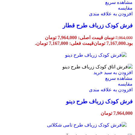
مشاهده سریع
مقایسه
افزودن به علاقه مندی
فرش کودک زرباف طرح قطار
قیمت اصلی: 7,964,000 تومان
7,964,000
تومان
بود.
7,167,000
تومان
قیمت فعلی: 7,167,000 تومان.
افزودن به سبد خرید
مشاهده سریع
مقایسه
افزودن به علاقه مندی
فرش کودک زرباف طرح دینو
7,964,000
تومان