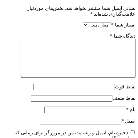
نشانی ایمیل شما منتشر نخواهد شد.
بخش‌های موردنیاز
علامت‌گذاری شده‌اند
*
امتیاز شما
*
دیدگاه شما
*
نقاط قوت
نقاط ضعف
نام
*
ایمیل
*
ذخیره نام، ایمیل و وبسایت من در مرورگر برای زمانی که