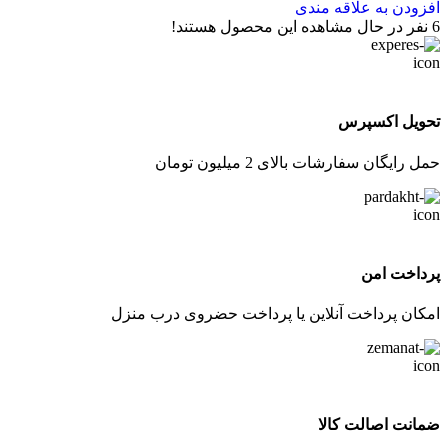
افزودن به علاقه مندی
6
نفر در حال مشاهده این محصول هستند!
تحویل اکسپرس
حمل رایگان سفارشات بالای 2 میلیون تومان
پرداخت امن
امکان پرداخت آنلاین یا پرداخت حضروی درب منزل
ضمانت اصالت کالا