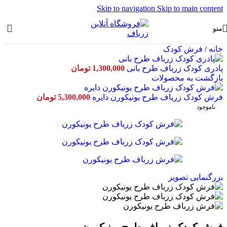
Skip to navigation
Skip to main content
منو
خانه
/
فرش کودک
پادری کودک زرباف طرح بانی
1,300,000
تومان
بازگشت به محصولات
فرش کودک زرباف طرح یونیکورن دایره
5,300,000
تومان
ناموجود
بزرگنمایی تصویر