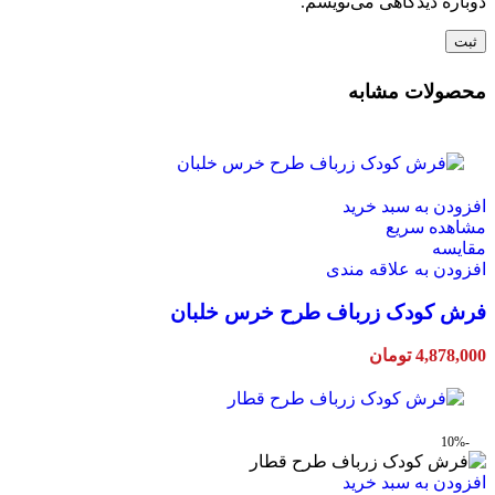
دوباره دیدگاهی می‌نویسم.
محصولات مشابه
افزودن به سبد خرید
مشاهده سریع
مقایسه
افزودن به علاقه مندی
فرش کودک زرباف طرح خرس خلبان
4,878,000
تومان
-10%
افزودن به سبد خرید