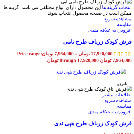
انتخاب گزینه ها
این محصول دارای انواع مختلفی می باشد. گزینه ها
ممکن است در صفحه محصول انتخاب شوند
مشاهده سریع
مقایسه
افزودن به علاقه مندی
فرش کودک زرباف طرح تامی
17,920,000
تومان
–
7,964,000
تومان
Price range:
7,964,000 تومان through 17,920,000 تومان
ناموجود
اطلاعات بیشتر
مشاهده سریع
مقایسه
افزودن به علاقه مندی
فرش کودک زرباف طرح هپی تدی