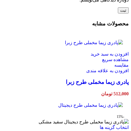
محصولات مشابه
افزودن به سبد خرید
مشاهده سریع
مقایسه
افزودن به علاقه مندی
پادری زیما مخملی طرح زبرا
512,000
تومان
-15%
این
انتخاب گزینه ها