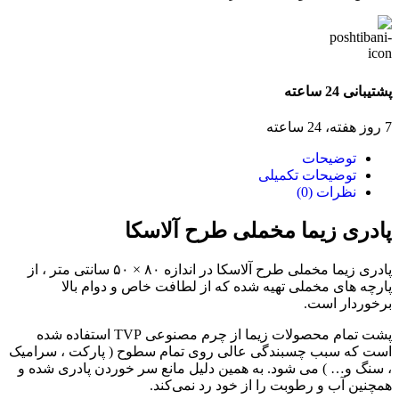
پشتیبانی 24 ساعته
7 روز هفته، 24 ساعته
توضیحات
توضیحات تکمیلی
نظرات (0)
پادری زیما مخملی طرح آلاسکا
پادری زیما مخملی طرح آلاسکا در اندازه ۸۰ × ۵۰ سانتی متر ، از
پارچه های مخملی تهیه شده که از لطافت خاص و دوام بالا
برخوردار است.
پشت تمام محصولات زیما از چرم مصنوعی TVP استفاده شده
است که سبب چسبندگی عالی روی تمام سطوح ( پارکت ، سرامیک
، سنگ و… ) می شود. به همین دلیل مانع سر خوردن پادری شده و
همچنین آب و رطوبت را از خود رد نمی‌کند.