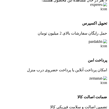
9
نفر در حال مشاهده این محصول هستند!
تحویل اکسپرس
حمل رایگان سفارشات بالای 2 میلیون تومان
پرداخت امن
امکان پرداخت آنلاین یا پرداخت حضروی درب منزل
ضمانت اصالت کالا
تضمین اصالت و سلامت فیزیکی کالا