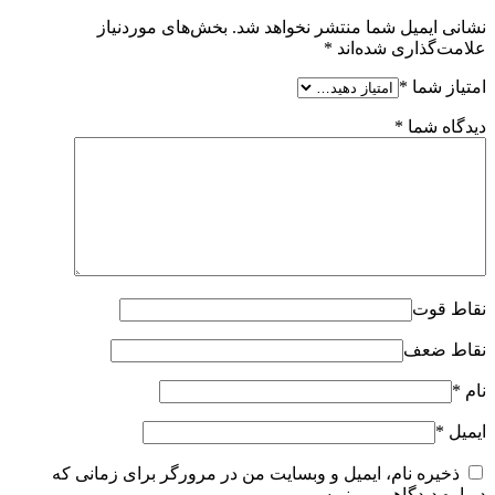
نشانی ایمیل شما منتشر نخواهد شد.
بخش‌های موردنیاز
علامت‌گذاری شده‌اند
*
امتیاز شما
*
دیدگاه شما
*
نقاط قوت
نقاط ضعف
نام
*
ایمیل
*
ذخیره نام، ایمیل و وبسایت من در مرورگر برای زمانی که
دوباره دیدگاهی می‌نویسم.