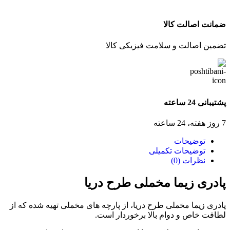
ضمانت اصالت کالا
تضمین اصالت و سلامت فیزیکی کالا
پشتیبانی 24 ساعته
7 روز هفته، 24 ساعته
توضیحات
توضیحات تکمیلی
نظرات (0)
پادری زیما مخملی طرح دریا
پادری زیما مخملی طرح دریا، از پارچه های مخملی تهیه شده که از
لطافت خاص و دوام بالا برخوردار است.