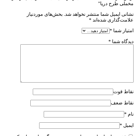
مخملی طرح دریا”
نشانی ایمیل شما منتشر نخواهد شد.
بخش‌های موردنیاز
علامت‌گذاری شده‌اند
*
امتیاز شما
*
دیدگاه شما
*
نقاط قوت
نقاط ضعف
نام
*
ایمیل
*