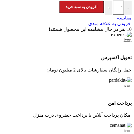
پادری زیما مخملی طرح دریا عدد
افزودن به سبد خرید
+
-
مقایسه
افزودن به علاقه مندی
10
نفر در حال مشاهده این محصول هستند!
تحویل اکسپرس
حمل رایگان سفارشات بالای 2 میلیون تومان
پرداخت امن
امکان پرداخت آنلاین یا پرداخت حضروی درب منزل