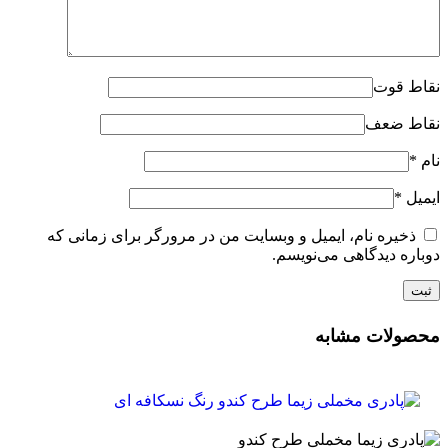
نقاط قوت
نقاط ضعف
نام
*
ایمیل
*
ذخیره نام، ایمیل و وبسایت من در مرورگر برای زمانی که
دوباره دیدگاهی می‌نویسم.
محصولات مشابه