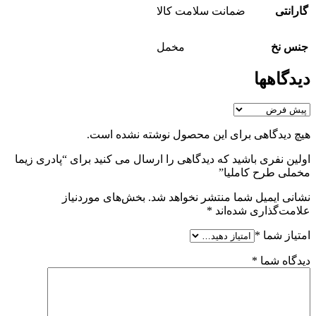
گارانتی
ضمانت سلامت کالا
جنس نخ
مخمل
دیدگاهها
هیچ دیدگاهی برای این محصول نوشته نشده است.
اولین نفری باشید که دیدگاهی را ارسال می کنید برای “پادری زیما
مخملی طرح کاملیا”
نشانی ایمیل شما منتشر نخواهد شد.
بخش‌های موردنیاز
علامت‌گذاری شده‌اند
*
امتیاز شما
*
دیدگاه شما
*