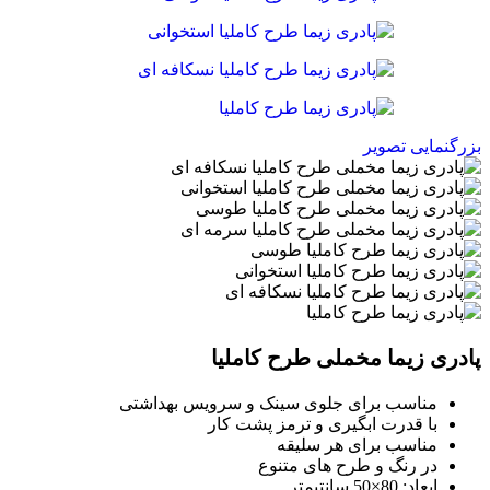
بزرگنمایی تصویر
پادری زیما مخملی طرح کاملیا
مناسب برای جلوی سینک و سرویس بهداشتی
با قدرت ابگیری و ترمز پشت کار
مناسب برای هر سلیقه
در رنگ و طرح های متنوع
ابعاد: 80×50 سانتیمتر