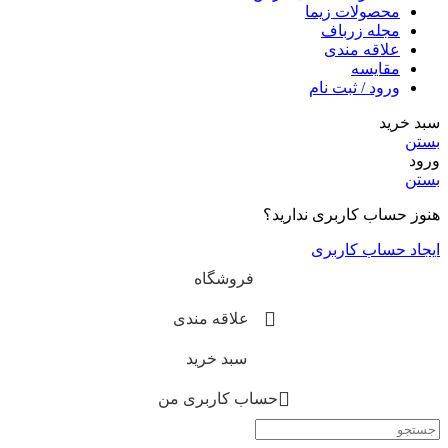
محصولات زیما
مجله زرباف
علاقه مندی
مقایسه
ورود / ثبت نام
سبد خرید
بستن
ورود
بستن
هنوز حساب کاربری ندارید؟
ایجاد حساب کاربری
فروشگاه
علاقه مندی
سبد خرید
حساب کاربری من