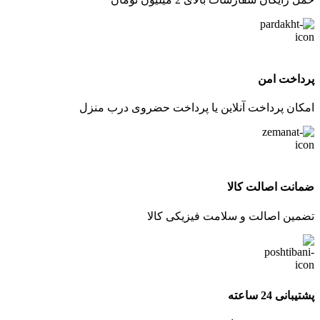
پرداخت امن
امکان پرداخت آنلاین یا پرداخت حضروی درب منزل
ضمانت اصالت کالا
تضمین اصالت و سلامت فیزیکی کالا
پشتیبانی 24 ساعته