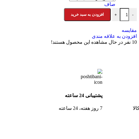
صاف
افزودن به سبد خرید
+
-
مقایسه
افزودن به علاقه مندی
10
نفر در حال مشاهده این محصول هستند!
پشتیبانی 24 ساعته
لا
7 روز هفته، 24 ساعته