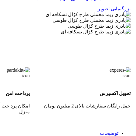
بزرگنمایی تصویر
تحویل اکسپرس
پرداخت امن
حمل رایگان سفارشات بالای 2 میلیون تومان
امکان پرداخت آ
منزل
توضیحات