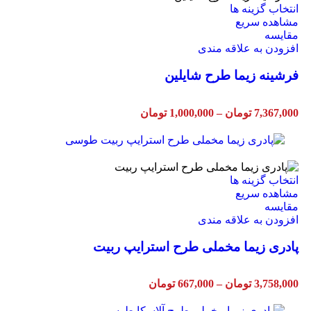
انتخاب گزینه ها
مشاهده سریع
مقایسه
افزودن به علاقه مندی
فرشینه زیما طرح شایلین
7,367,000
تومان
–
1,000,000
تومان
انتخاب گزینه ها
مشاهده سریع
مقایسه
افزودن به علاقه مندی
پادری زیما مخملی طرح استرایپ ربیت
3,758,000
تومان
–
667,000
تومان