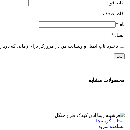
نقاط قوت
نقاط ضعف
نام
*
ایمیل
*
ذخیره نام، ایمیل و وبسایت من در مرورگر برای زمانی که دوبار
محصولات مشابه
انتخاب گزینه ها
مشاهده سریع