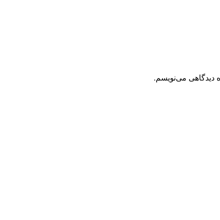
ه دیدگاهی می‌نویسم.