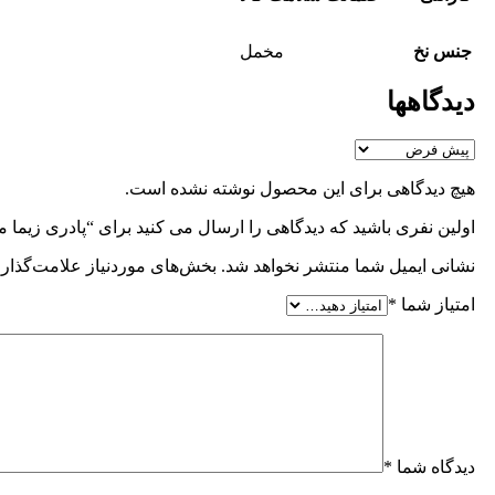
جنس نخ
مخمل
دیدگاهها
هیچ دیدگاهی برای این محصول نوشته نشده است.
اولین نفری باشید که دیدگاهی را ارسال می کنید برای “پادری زیما
نشانی ایمیل شما منتشر نخواهد شد.
بخش‌های موردنیاز علامت‌گذاری
امتیاز شما
*
دیدگاه شما
*