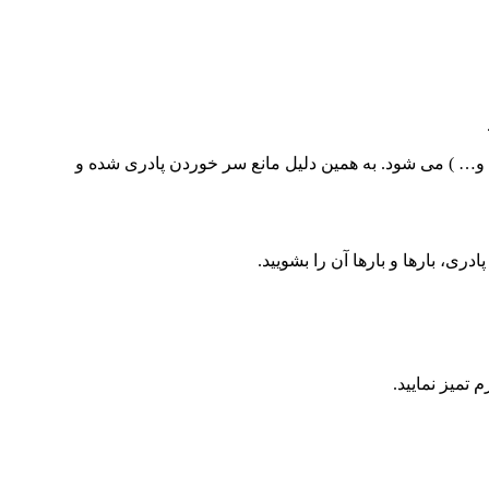
 سرامیک ، سنگ و… ) می شود. به همین دلیل مانع سر خوردن پادری شده و
، بارها و بارها آن را بشویید.
تمیز نمایید.