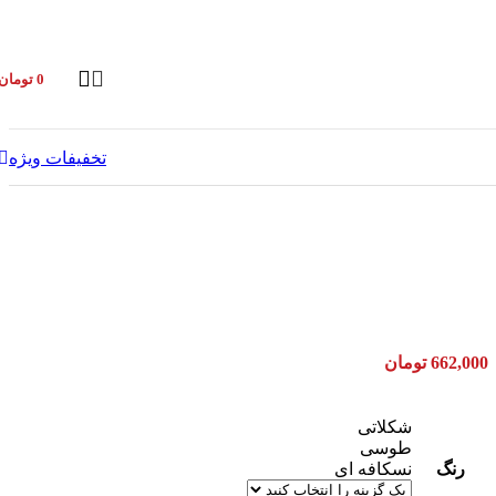
0
تومان
تخفیفات ویژه
662,000
تومان
شکلاتی
طوسی
رنگ
نسکافه ای