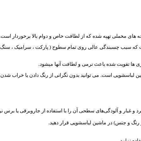
 از چرم مصنوعی TVP استفاده شده است که سبب چسبندگی عالی روی تمام سطوح ( پارکت ،
 ها تقویت شده باعث نرمی و لطافت آنها میشود.
باسشویی است. می توانید بدون نگرانی از رنگ دادن یا خراب شدن پادری
و غبار و آلودگی‌های سطحی آن را با استفاده از جاروبرقی یا برس نرم 
نظر رنگ و جنس) در ماشین لباسشویی قرار دهید.
ده نمایید.