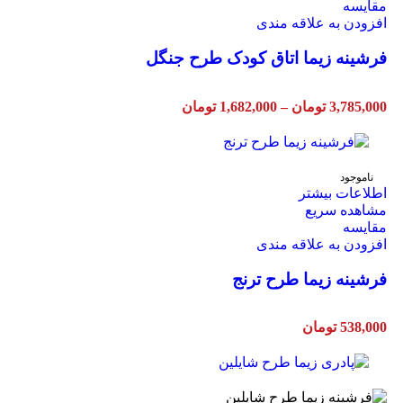
مقایسه
افزودن به علاقه مندی
فرشینه زیما اتاق کودک طرح جنگل
3,785,000
تومان
–
1,682,000
تومان
ناموجود
اطلاعات بیشتر
مشاهده سریع
مقایسه
افزودن به علاقه مندی
فرشینه زیما طرح ترنج
538,000
تومان