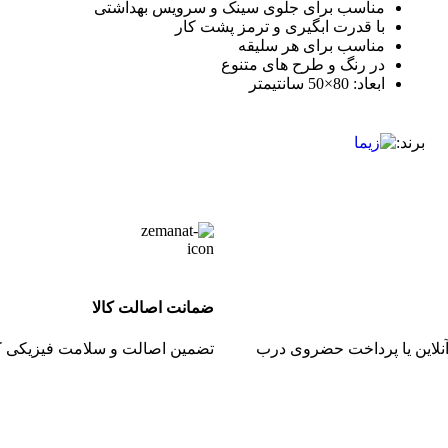
مناسب برای جلوی سینک و سرویس بهداشتی
با قدرت ابگیری و ترمز پشت کار
مناسب برای هر سلیقه
در رنگ و طرح های متنوع
ابعاد: 80×50 سانتیمتر
برند:
ضمانت اصالت کالا
نلاین یا پرداخت حضروی درب
تضمین اصالت و سلامت فیزیکی کا