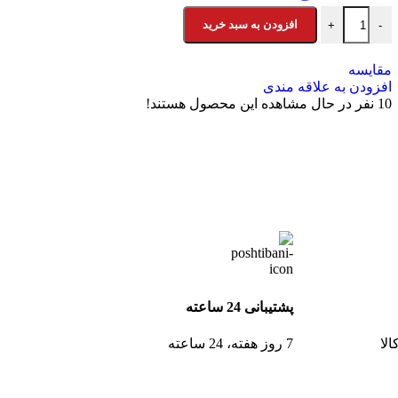
افزودن به سبد خرید
+
-
مقایسه
افزودن به علاقه مندی
10
نفر در حال مشاهده این محصول هستند!
پشتیبانی 24 ساعته
لا
7 روز هفته، 24 ساعته