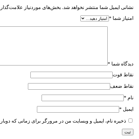
نشانی ایمیل شما منتشر نخواهد شد.
بخش‌های موردنیاز علامت‌گذاری
امتیاز شما
*
دیدگاه شما
*
نقاط قوت
نقاط ضعف
نام
*
ایمیل
*
ذخیره نام، ایمیل و وبسایت من در مرورگر برای زمانی که دوبار