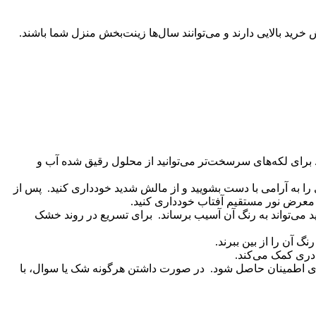
خرید بالایی دارند و می‌توانند سال‌ها زینت‌بخش منزل شما باشند.
. برای لکه‌های سرسخت‌تر می‌توانید از محلول رقیق شده آب و
 آرامی با دست بشویید و از مالش شدید خودداری کنید. پس از
ر معرض نور مستقیم آفتاب خودداری کنید.
 می‌تواند به رنگ آن آسیب برساند. برای تسریع در روند خشک
گ آن را از بین ببرند.
پادری کمک می‌کند.
ری اطمینان حاصل شود. در صورت داشتن هرگونه شک یا سوال، با