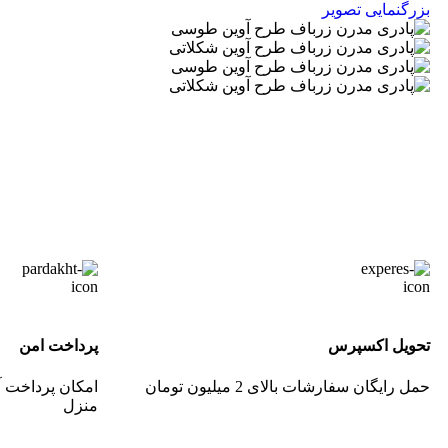
بزرگنمایی تصویر
تحویل اکسپرس
پرداخت امن
حمل رایگان سفارشات بالای 2 میلیون تومان
امکان پرداخت آ
منزل