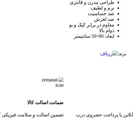
طراحی مدرن و فانتزی
نرم و لطیف
ضد حساسیت
ضد لغزش
مقاوم در برابر کپک و بو
دوام بالا
ابعاد: 80×50 سانتیمتر
برند:
ضمانت اصالت کالا
نلاین یا پرداخت حضروی درب
تضمین اصالت و سلامت فیزیکی کا