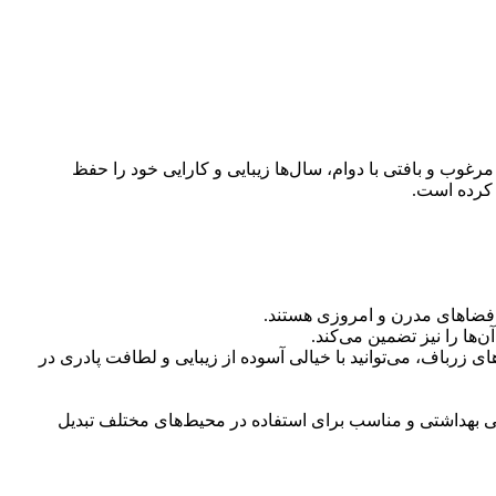
رغوب و بافتی با دوام، سال‌ها زیبایی و کارایی خود را حفظ
ل کرده است.
ای فضاهای مدرن و امروزی هستند.
‌ها را نیز تضمین می‌کند.
 زرباف، می‌توانید با خیالی آسوده از زیبایی و لطافت پادری در
خابی بهداشتی و مناسب برای استفاده در محیط‌های مختلف تبدیل