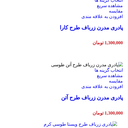
انتخاب گزینه ها
مشاهده سریع
مقایسه
افزودن به علاقه مندی
پادری مدرن زرباف طرح کارا
1,300,000
تومان
انتخاب گزینه ها
مشاهده سریع
مقایسه
افزودن به علاقه مندی
پادری مدرن زرباف طرح آتن
1,300,000
تومان