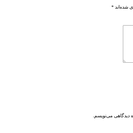
 شده‌اند
*
ه دیدگاهی می‌نویسم.