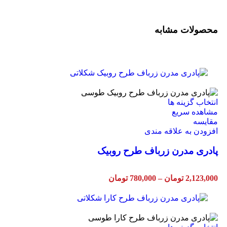
محصولات مشابه
انتخاب گزینه ها
مشاهده سریع
مقایسه
افزودن به علاقه مندی
پادری مدرن زرباف طرح روبیک
2,123,000
تومان
–
780,000
تومان