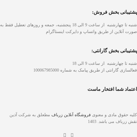
پشتیبانی بخش فروش:
شنبه تا چهارشنبه از ساعت 9 الی 18
پ
نجشنبه، جمعه و روزهای تعطیل فقط به
صورت آنلاین از طریق واتساپ و دایرکت اینستاگرام
پشتیبانی بخش گارانتی:
شنبه تا چهارشنبه از ساعت 9 الی 18
فعالسازی گارانتی از طریق پیامک به شماره 100067985000
اعتماد شما افتخار ماست
کلیه حقوق مادی و معنوی
فروشگاه آنلاین زرباف
مطعلق به شرکت آذین
نقش زرباف می باشد. 1403