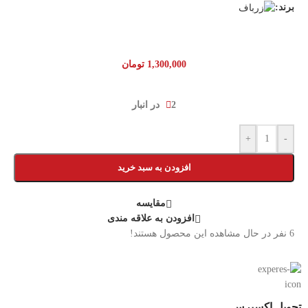
برند:
1,300,000
تومان
2 در انبار
+
-
افزودن به سبد خرید
مقایسه
افزودن به علاقه مندی
6
نفر در حال مشاهده این محصول هستند!
تحویل اکسپرس