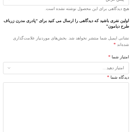
هیچ دیدگاهی برای این محصول نوشته نشده است.
اولین نفری باشید که دیدگاهی را ارسال می کنید برای “پادری مدرن زرباف
طرح دیامون”
نشانی ایمیل شما منتشر نخواهد شد.
بخش‌های موردنیاز علامت‌گذاری
*
شده‌اند
*
امتیاز شما
*
دیدگاه شما