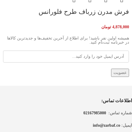
فرش مدرن زرباف طرح فلورانس
4,878,000
تومان
همیشه اولین نفر باشید! برای اطلاع از آخرین تخفیف‌ها و جدیدترین کالاها
در خبرنامه ثبت‌نام کنید.
اطلاعات تماس:
شماره تماس:
02167985000
ایمیل:
info@zarbaf.co