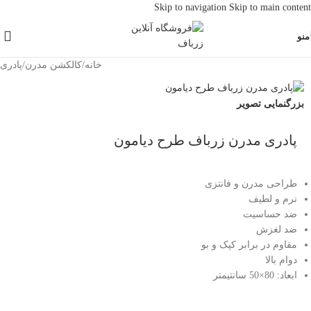
Skip to navigation
Skip to main content
منو
خانه
/
کالکشن مدرن
/
پادری
بزرگنمایی تصویر
پادری مدرن زرباف طرح دیامون
طراحی مدرن و فانتزی
نرم و لطیف
ضد حساسیت
ضد لغزش
مقاوم در برابر کپک و بو
دوام بالا
ابعاد: 80×50 سانتیمتر