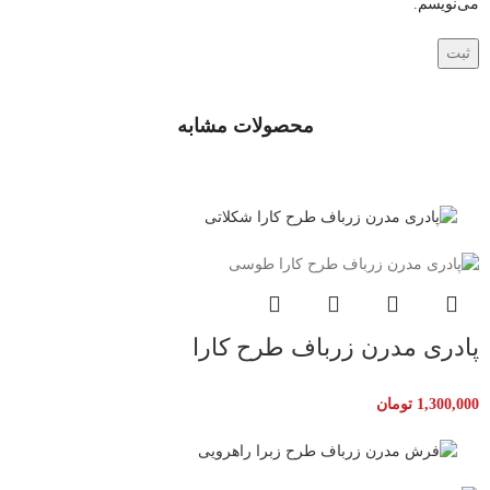
می‌نویسم.
محصولات مشابه
پادری مدرن زرباف طرح کارا
1,300,000
تومان