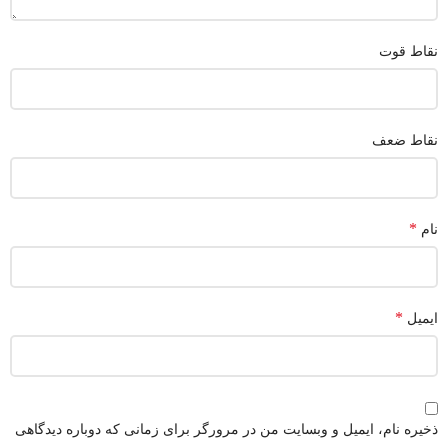
نقاط قوت
نقاط ضعف
*
نام
*
ایمیل
ذخیره نام، ایمیل و وبسایت من در مرورگر برای زمانی که دوباره دیدگاهی