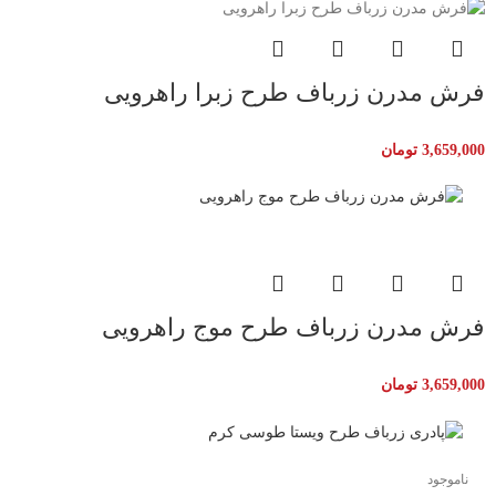
فرش مدرن زرباف طرح زبرا راهرویی
3,659,000
تومان
فرش مدرن زرباف طرح موج راهرویی
3,659,000
تومان
ناموجود