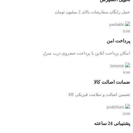
حمل رایگان سفارشات بالای 2 میلیون تومان
پرداخت امن
امکان پرداخت آنلاین یا پرداخت حضروی درب منزل
ضمانت اصالت کالا
تضمین اصالت و سلامت فیزیکی کالا
پشتیبانی 24 ساعته